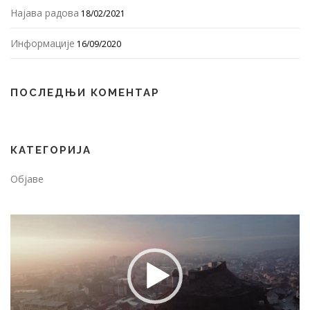
Најава радова
18/02/2021
Информације
16/09/2020
ПОСЛЕДЊИ КОМЕНТАР
КАТЕГОРИЈА
Објаве
Video
Player