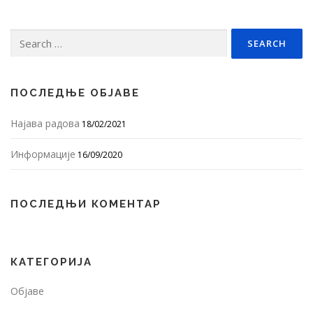
Search
for:
ПОСЛЕДЊЕ ОБЈАВЕ
Најава радова
18/02/2021
Информације
16/09/2020
ПОСЛЕДЊИ КОМЕНТАР
КАТЕГОРИЈА
Објаве