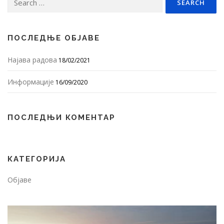
for:
ПОСЛЕДЊЕ ОБЈАВЕ
Најава радова
18/02/2021
Информације
16/09/2020
ПОСЛЕДЊИ КОМЕНТАР
КАТЕГОРИЈА
Објаве
Video
Player