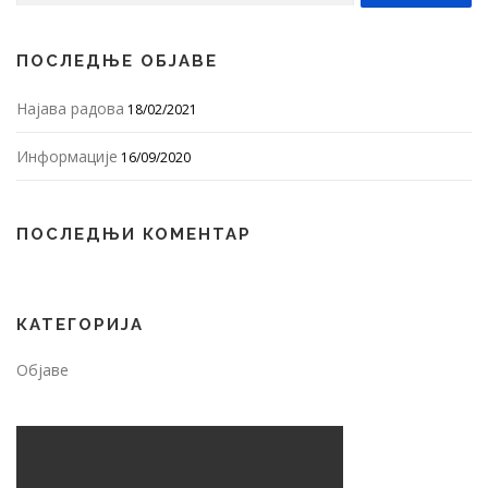
ПОСЛЕДЊЕ ОБЈАВЕ
Најава радова
18/02/2021
Информације
16/09/2020
ПОСЛЕДЊИ КОМЕНТАР
КАТЕГОРИЈА
Објаве