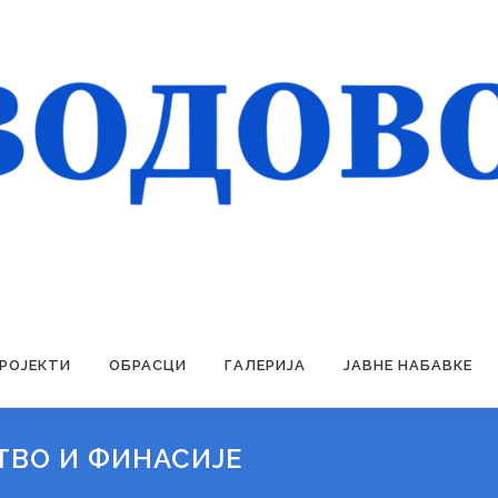
РОЈЕКТИ
ОБРАСЦИ
ГАЛЕРИЈА
ЈАВНЕ НАБАВКЕ
ТВО И ФИНАСИЈЕ