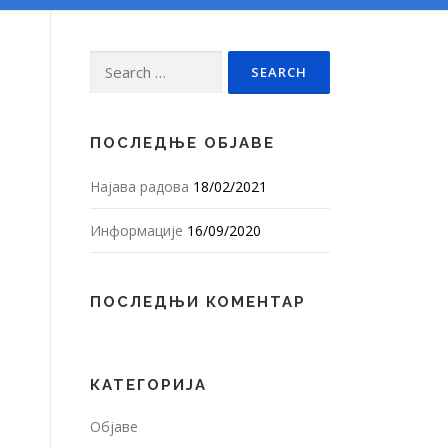
Search
for:
ПОСЛЕДЊЕ ОБЈАВЕ
Најава радова
18/02/2021
Информације
16/09/2020
ПОСЛЕДЊИ КОМЕНТАР
КАТЕГОРИЈА
Објаве