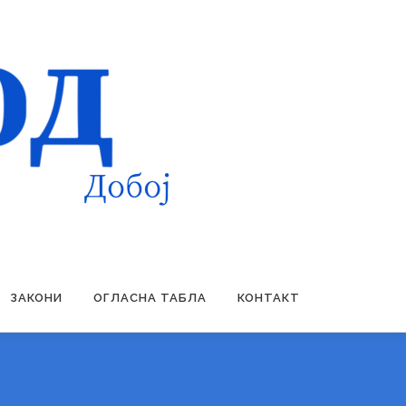
ЗАКОНИ
ОГЛАСНА ТАБЛА
КОНТАКТ