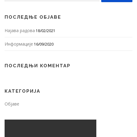
ПОСЛЕДЊЕ ОБЈАВЕ
Најава радова
18/02/2021
Информације
16/09/2020
ПОСЛЕДЊИ КОМЕНТАР
КАТЕГОРИЈА
Објаве