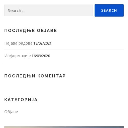
Search
for:
ПОСЛЕДЊЕ ОБЈАВЕ
Најава радова
18/02/2021
Информације
16/09/2020
ПОСЛЕДЊИ КОМЕНТАР
КАТЕГОРИЈА
Објаве